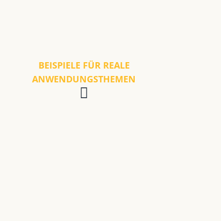
BEISPIELE FÜR REALE
ANWENDUNGSTHEMEN