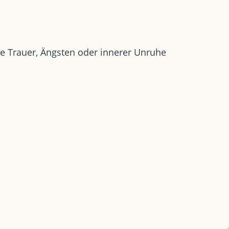
e Trauer, Ängsten oder innerer Unruhe