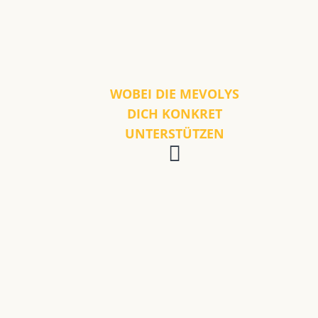
WOBEI DIE MEVOLYS
DICH KONKRET
UNTERSTÜTZEN