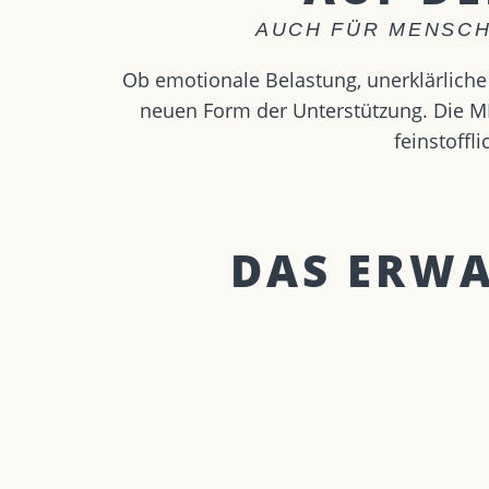
AUCH FÜR MENSCH
Ob emotionale Belastung, unerklärliche 
neuen Form der Unterstützung. Die ME
feinstoff
DAS ERWAR