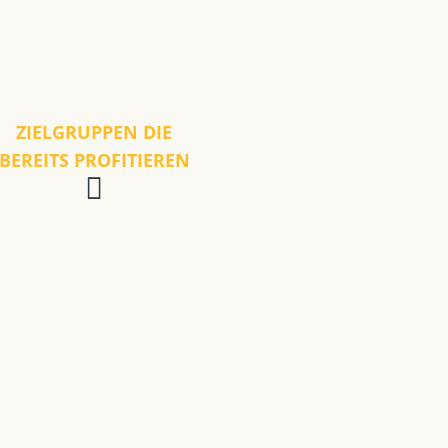
ZIELGRUPPEN DIE
BEREITS PROFITIEREN