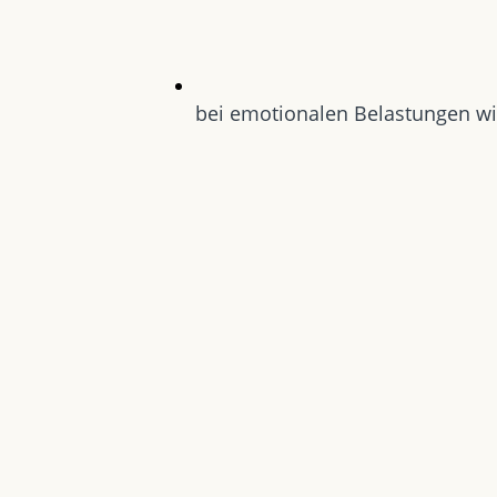
bei emotionalen Belastungen wi