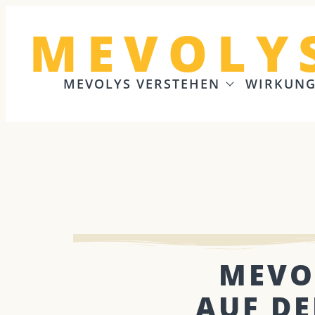
MEVOLY
MEVOLYS VERSTEHEN
WIRKUN
MEVO
AUF DE