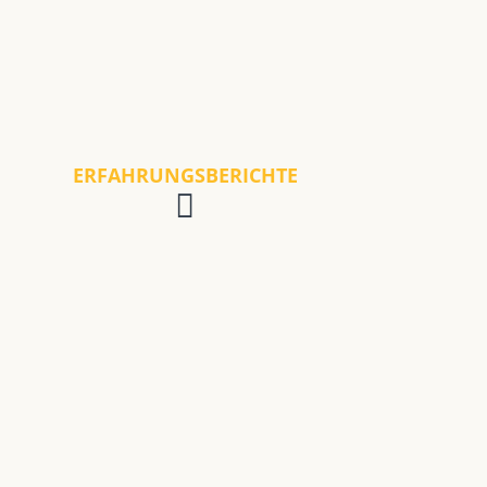
ERFAHRUNGSBERICHTE