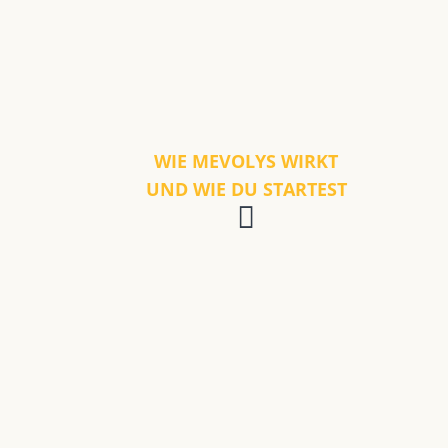
WIE MEVOLYS WIRKT
UND WIE DU STARTEST