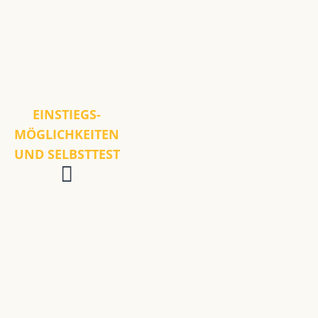
EINSTIEGS-
MÖGLICHKEITEN
UND SELBSTTEST