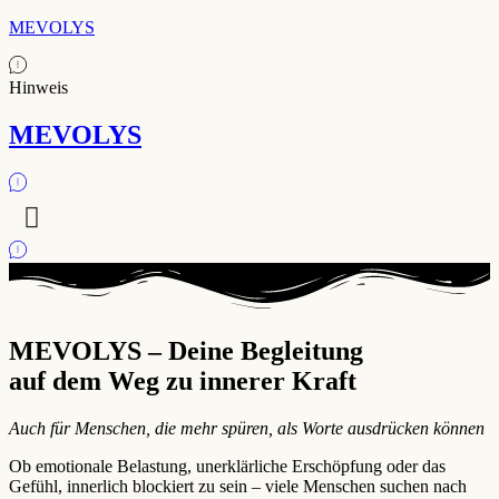
MEVOLYS
Hinweis
MEVOLYS
MEVOLYS – Deine Begleitung
auf dem Weg zu innerer Kraft
Auch für Menschen, die mehr spüren, als Worte ausdrücken können
Ob emotionale Belastung, unerklärliche Erschöpfung oder das
Gefühl, innerlich blockiert zu sein – viele Menschen suchen nach