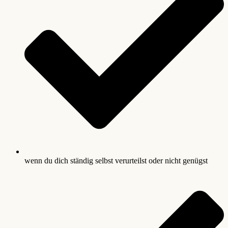
wenn du dich ständig selbst verurteilst oder nicht genügst