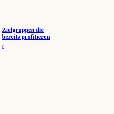
Zielgruppen die
bereits profitieren