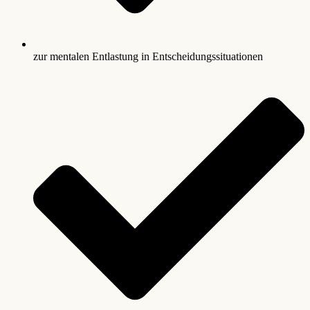
zur mentalen Entlastung in Entscheidungssituationen