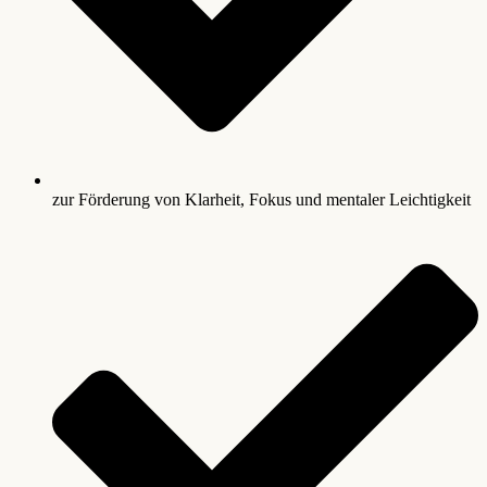
zur Förderung von Klarheit, Fokus und mentaler Leichtigkeit