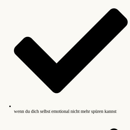
wenn du dich selbst emotional nicht mehr spüren kannst