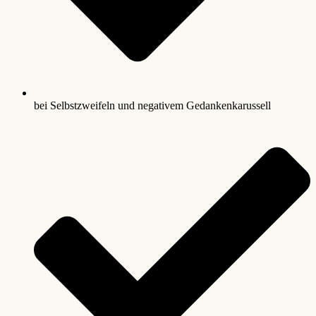
bei Selbstzweifeln und negativem Gedankenkarussell