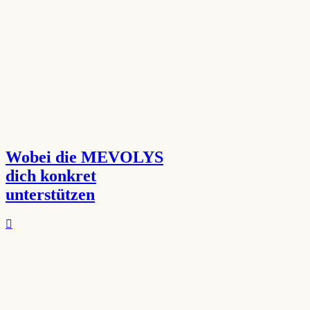
Wobei die MEVOLYS
dich konkret
unterstützen