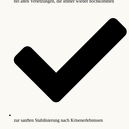
bei alten Verletzungen, die immer wieder hochkommen
zur sanften Stabilisierung nach Krisenerlebnissen