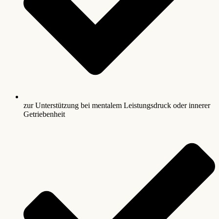
zur Unterstützung bei mentalem Leistungsdruck oder innerer
Getriebenheit