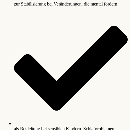
zur Stabilisierung bei Veränderungen, die mental fordern
als Begleitung bei sensiblen Kindern, Schlafproblemen,