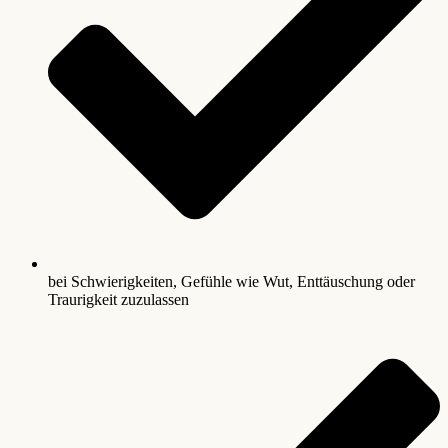
bei Schwierigkeiten, Gefühle wie Wut, Enttäuschung oder
Traurigkeit zuzulassen