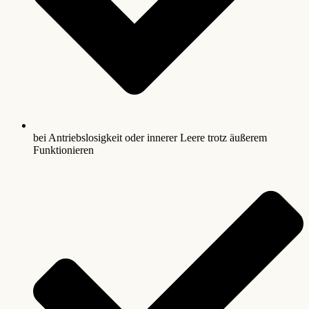
bei Antriebslosigkeit oder innerer Leere trotz äußerem
Funktionieren