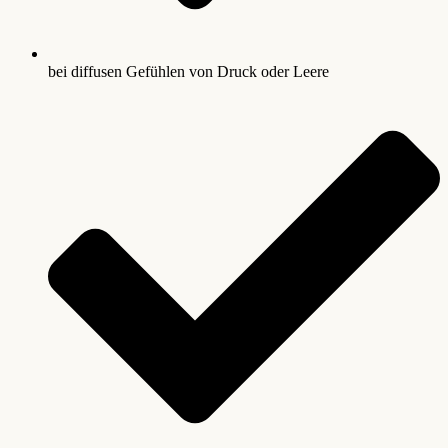
bei diffusen Gefühlen von Druck oder Leere