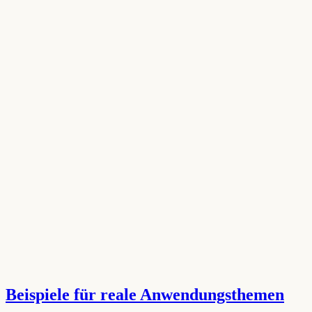
Beispiele für reale Anwendungsthemen