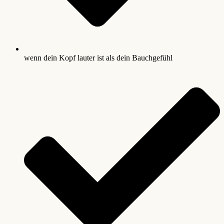
wenn dein Kopf lauter ist als dein Bauchgefühl