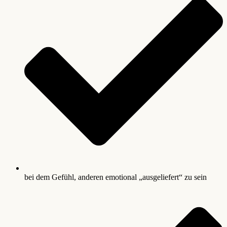
bei dem Gefühl, anderen emotional „ausgeliefert“ zu sein