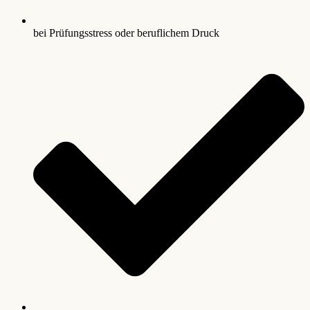
bei Prüfungsstress oder beruflichem Druck