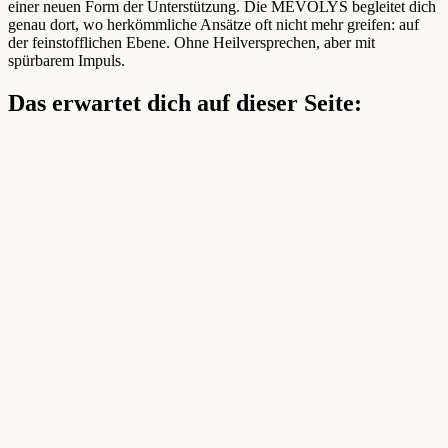
einer neuen Form der Unterstützung. Die MEVOLYS begleitet dich
genau dort, wo herkömmliche Ansätze oft nicht mehr greifen: auf
der feinstofflichen Ebene. Ohne Heilversprechen, aber mit
spürbarem Impuls.
Das erwartet dich auf dieser Seite: