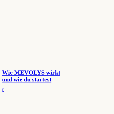
Wie MEVOLYS wirkt
und wie du startest