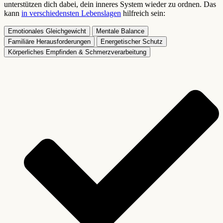
unterstützen dich dabei, dein inneres System wieder zu ordnen. Das
kann
in verschiedensten Lebenslagen
hilfreich sein:
Emotionales Gleichgewicht
Mentale Balance
Familiäre Herausforderungen
Energetischer Schutz
Körperliches Empfinden & Schmerzverarbeitung