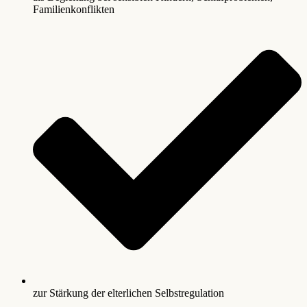
Familienkonflikten
zur Stärkung der elterlichen Selbstregulation