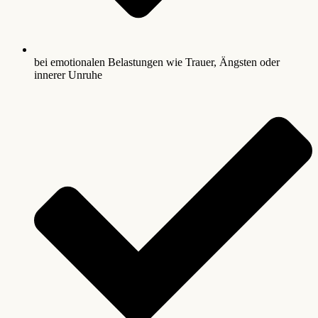
bei emotionalen Belastungen wie Trauer, Ängsten oder
innerer Unruhe