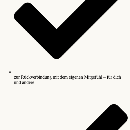
zur Rückverbindung mit dem eigenen Mitgefühl – für dich
und andere