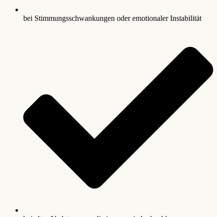
bei Stimmungsschwankungen oder emotionaler Instabilität