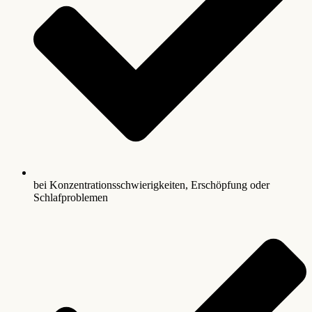
bei Konzentrationsschwierigkeiten, Erschöpfung oder
Schlafproblemen