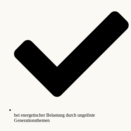
bei energetischer Belastung durch ungelöste
Generationsthemen