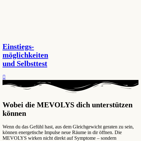
Einstiegs-
möglichkeiten
und Selbsttest
Wobei die MEVOLYS dich unterstützen
können ​
Wenn du das Gefühl hast, aus dem Gleichgewicht geraten zu sein,
können energetische Impulse neue Räume in dir öffnen. Die
MEVOLYS wirken nicht direkt auf Symptome – sondern