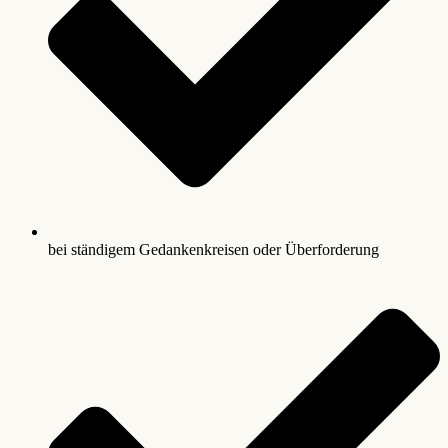
bei ständigem Gedankenkreisen oder Überforderung