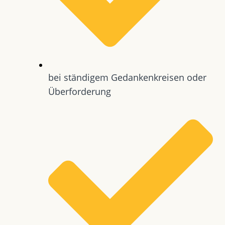
bei ständigem Gedankenkreisen oder
Überforderung