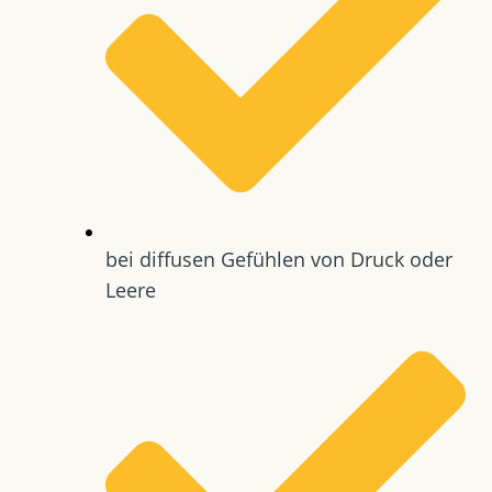
bei diffusen Gefühlen von Druck oder
Leere