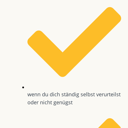
wenn du dich ständig selbst verurteilst
oder nicht genügst