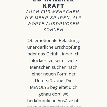
KRAFT
AUCH FÜR MENSCHEN,
DIE MEHR SPÜREN, ALS
WORTE AUSDRÜCKEN
KÖNNEN
Ob emotionale Belastung,
unerklärliche Erschöpfung
oder das Gefühl, innerlich
blockiert zu sein – viele
Menschen suchen nach
einer neuen Form der
Unterstützung. Die
MEVOLYS begleitet dich
genau dort, wo
herkömmliche Ansätze oft