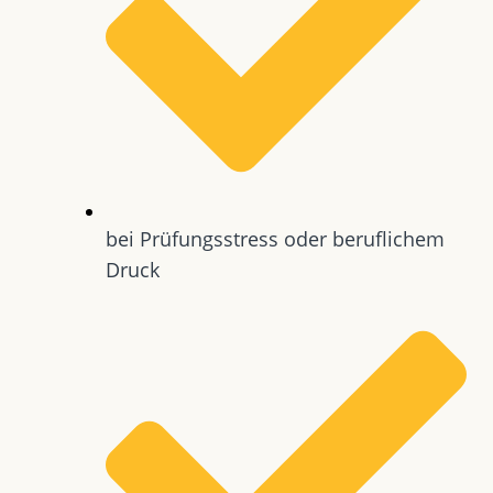
bei Prüfungsstress oder beruflichem
Druck