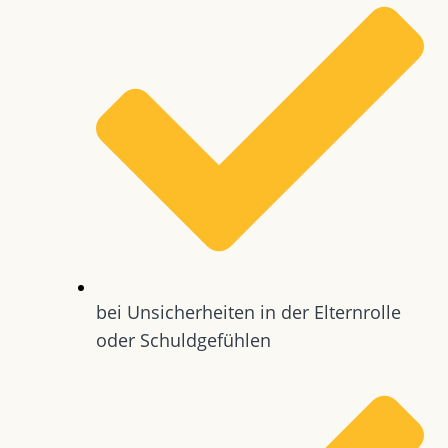
bei Unsicherheiten in der Elternrolle
oder Schuldgefühlen