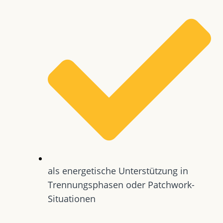
als energetische Unterstützung in
Trennungsphasen oder Patchwork-
Situationen