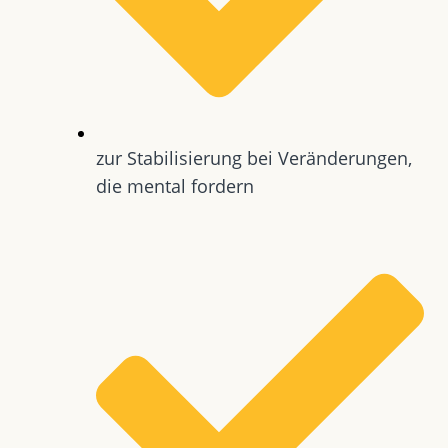
zur Stabilisierung bei Veränderungen,
die mental fordern