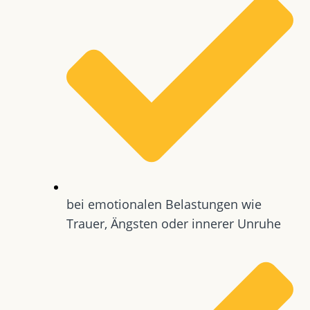
bei emotionalen Belastungen wie
Trauer, Ängsten oder innerer Unruhe