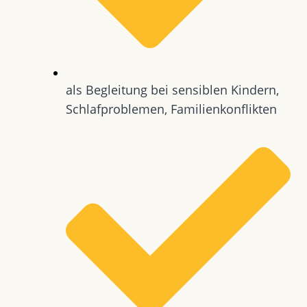
als Begleitung bei sensiblen Kindern,
Schlafproblemen, Familienkonflikten