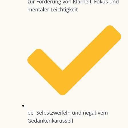
zur Förderung von Klarheit, Fokus und
mentaler Leichtigkeit
bei Selbstzweifeln und negativem
Gedankenkarussell