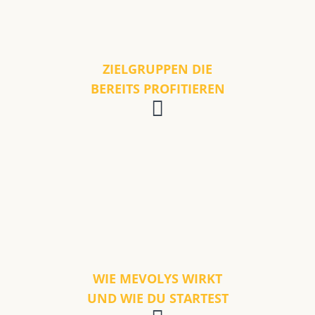
ZIELGRUPPEN DIE
BEREITS PROFITIEREN
WIE MEVOLYS WIRKT
UND WIE DU STARTEST