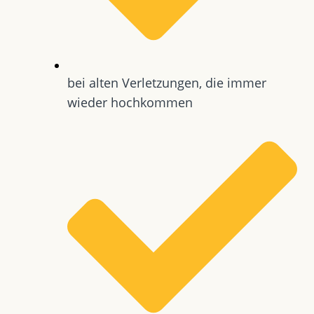
bei alten Verletzungen, die immer
wieder hochkommen