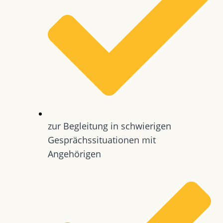
zur Begleitung in schwierigen
Gesprächssituationen mit
Angehörigen