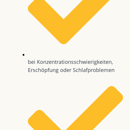
bei Konzentrationsschwierigkeiten,
Erschöpfung oder Schlafproblemen