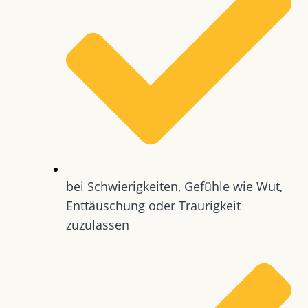
bei Schwierigkeiten, Gefühle wie Wut,
Enttäuschung oder Traurigkeit
zuzulassen