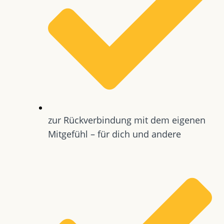
zur Rückverbindung mit dem eigenen
Mitgefühl – für dich und andere