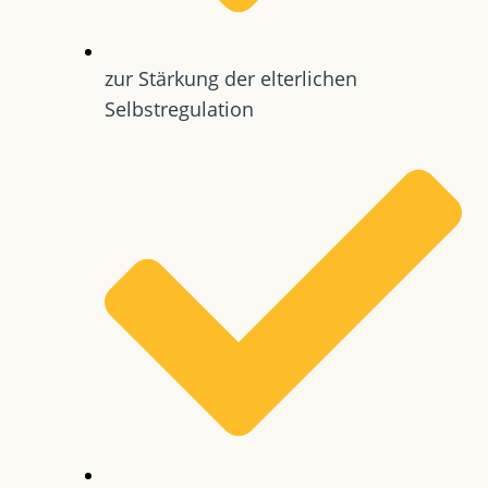
zur Stärkung der elterlichen
Selbstregulation