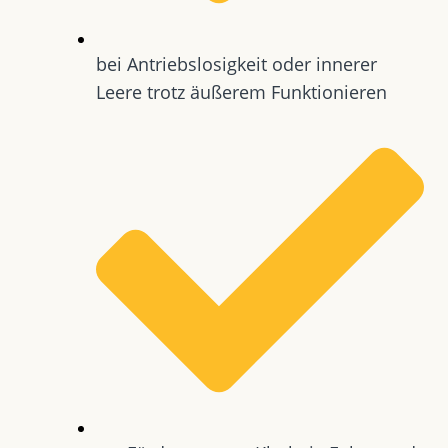
bei Antriebslosigkeit oder innerer
Leere trotz äußerem Funktionieren