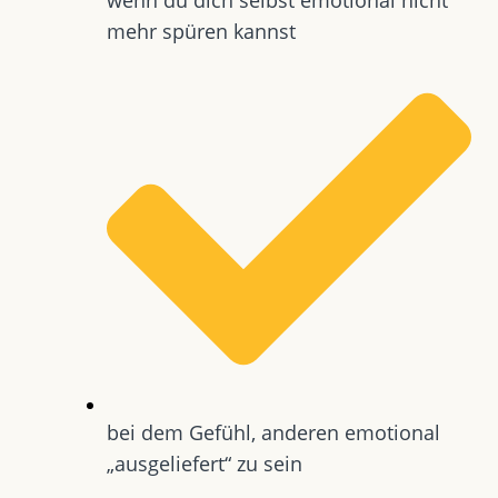
mehr spüren kannst
bei dem Gefühl, anderen emotional
„ausgeliefert“ zu sein