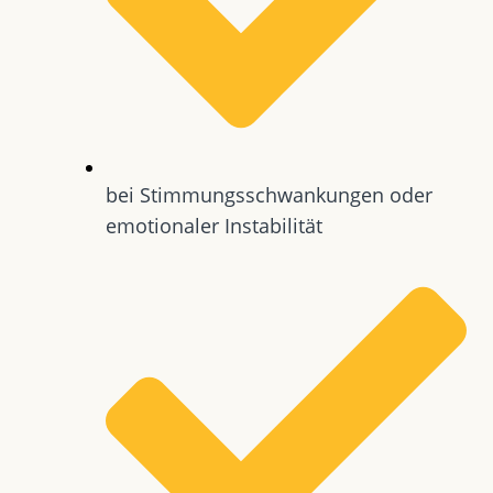
bei Stimmungsschwankungen oder
emotionaler Instabilität