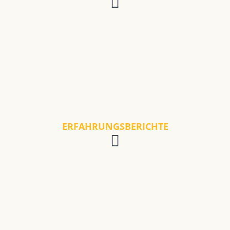
ERFAHRUNGSBERICHTE