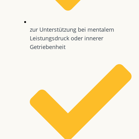
zur Unterstützung bei mentalem
Leistungsdruck oder innerer
Getriebenheit