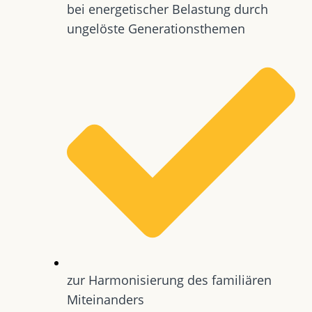
bei energetischer Belastung durch
ungelöste Generationsthemen
zur Harmonisierung des familiären
Miteinanders