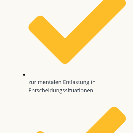
zur mentalen Entlastung in
Entscheidungssituationen