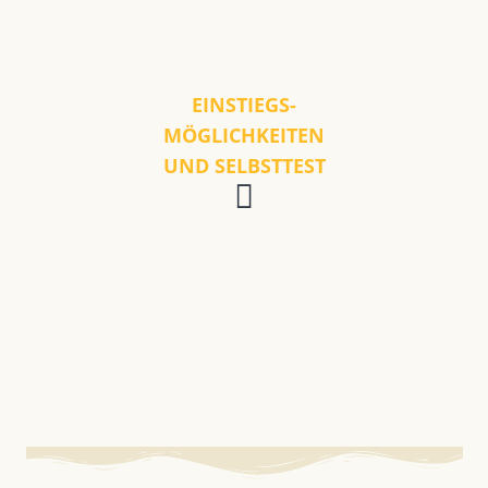
EINSTIEGS-
MÖGLICHKEITEN
UND SELBSTTEST