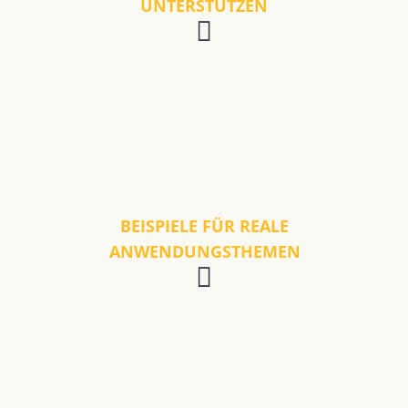
UNTERSTÜTZEN
BEISPIELE FÜR REALE
ANWENDUNGSTHEMEN