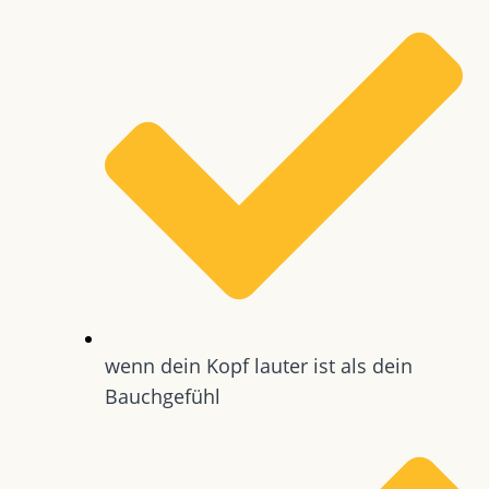
wenn dein Kopf lauter ist als dein
Bauchgefühl