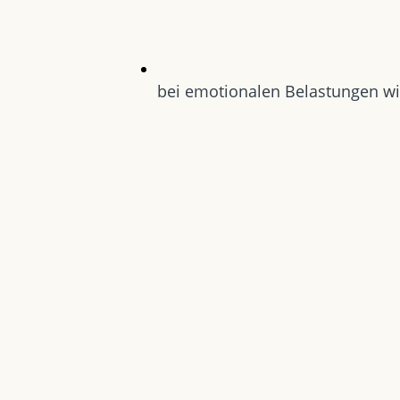
bei emotionalen Belastungen wi