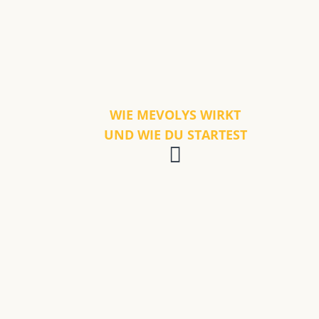
WIE MEVOLYS WIRKT
UND WIE DU STARTEST