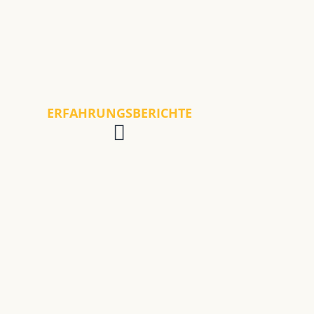
ERFAHRUNGSBERICHTE