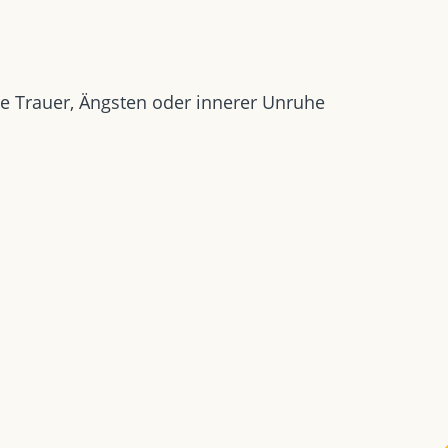
e Trauer, Ängsten oder innerer Unruhe