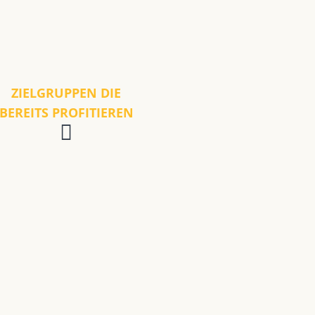
ZIELGRUPPEN DIE
BEREITS PROFITIEREN