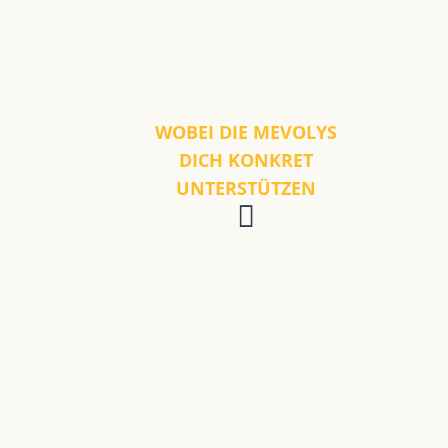
WOBEI DIE MEVOLYS
DICH KONKRET
UNTERSTÜTZEN