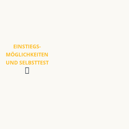
EINSTIEGS-
MÖGLICHKEITEN
UND SELBSTTEST