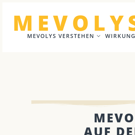
MEVOLY
MEVOLYS VERSTEHEN
WIRKUN
MEVO
AUF DE