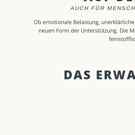
AUCH FÜR MENSCH
Ob emotionale Belastung, unerklärliche 
neuen Form der Unterstützung. Die ME
feinstoff
DAS ERWAR