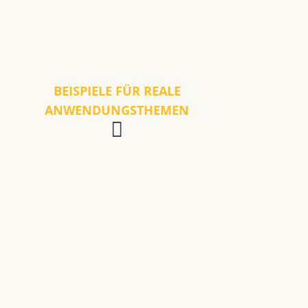
BEISPIELE FÜR REALE
ANWENDUNGSTHEMEN