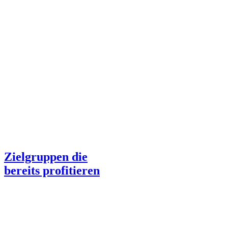
Zielgruppen die
bereits profitieren