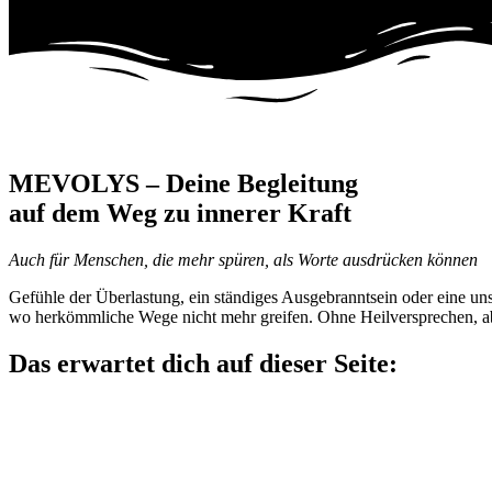
MEVOLYS – Deine Begleitung
auf dem Weg zu innerer Kraft
Auch für Menschen, die mehr spüren, als Worte ausdrücken können
Gefühle der Überlastung, ein ständiges Ausgebranntsein oder eine un
wo herkömmliche Wege nicht mehr greifen. Ohne Heilversprechen, ab
Das erwartet dich auf dieser Seite: