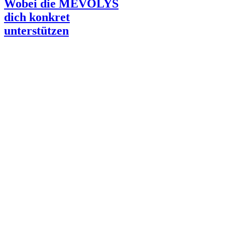
Wobei die MEVOLYS
dich konkret
unterstützen