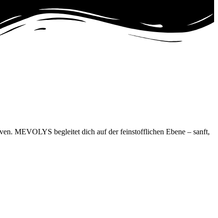
iven. MEVOLYS begleitet dich auf der feinstofflichen Ebene – sanft,