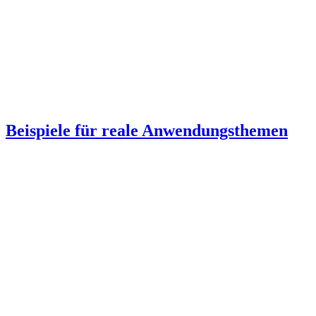
Beispiele für reale Anwendungsthemen