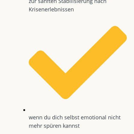
zur sanften Stabilisierung nach
Krisenerlebnissen
wenn du dich selbst emotional nicht
mehr spüren kannst