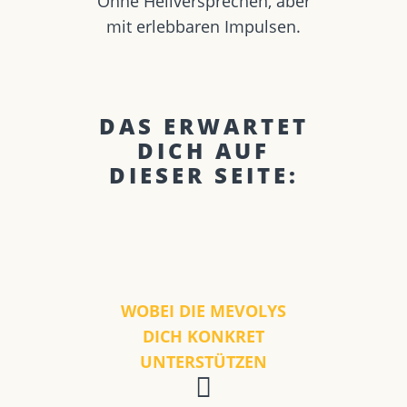
Ohne Heilversprechen, aber
mit erlebbaren Impulsen.
DAS ERWARTET
DICH AUF
DIESER SEITE:
WOBEI DIE MEVOLYS
DICH KONKRET
UNTERSTÜTZEN