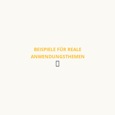
BEISPIELE FÜR REALE
ANWENDUNGSTHEMEN