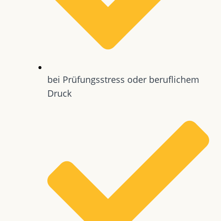
bei Prüfungsstress oder beruflichem
Druck