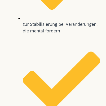
zur Stabilisierung bei Veränderungen,
die mental fordern