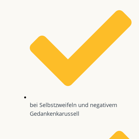
bei Selbstzweifeln und negativem
Gedankenkarussell