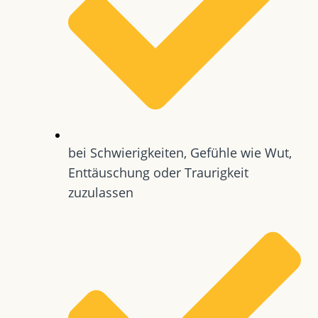
bei Schwierigkeiten, Gefühle wie Wut,
Enttäuschung oder Traurigkeit
zuzulassen