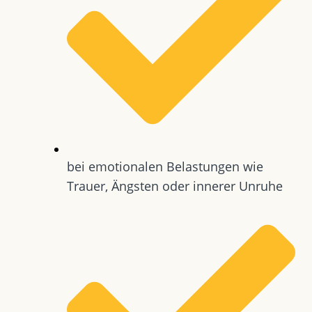
bei emotionalen Belastungen wie
Trauer, Ängsten oder innerer Unruhe