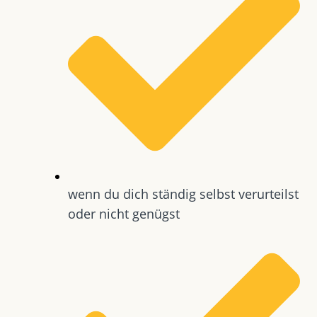
wenn du dich ständig selbst verurteilst
oder nicht genügst