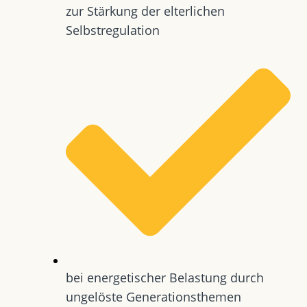
zur Stärkung der elterlichen
Selbstregulation
bei energetischer Belastung durch
ungelöste Generationsthemen