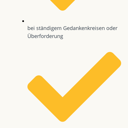
bei ständigem Gedankenkreisen oder
Überforderung