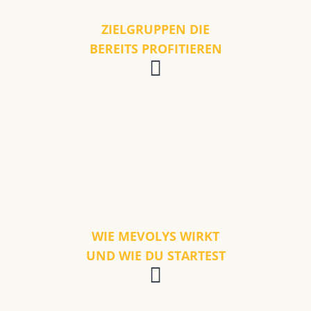
ZIELGRUPPEN DIE
BEREITS PROFITIEREN
WIE MEVOLYS WIRKT
UND WIE DU STARTEST