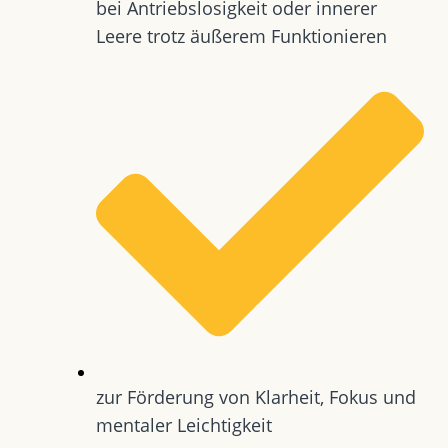
bei Antriebslosigkeit oder innerer
Leere trotz äußerem Funktionieren
zur Förderung von Klarheit, Fokus und
mentaler Leichtigkeit