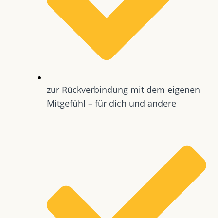
zur Rückverbindung mit dem eigenen
Mitgefühl – für dich und andere