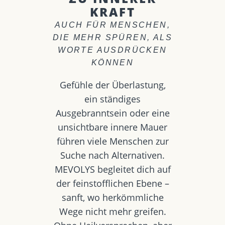
KRAFT
AUCH FÜR MENSCHEN,
DIE MEHR SPÜREN, ALS
WORTE AUSDRÜCKEN
KÖNNEN
Gefühle der Überlastung,
ein ständiges
Ausgebranntsein oder eine
unsichtbare innere Mauer
führen viele Menschen zur
Suche nach Alternativen.
MEVOLYS begleitet dich auf
der feinstofflichen Ebene –
sanft, wo herkömmliche
Wege nicht mehr greifen.