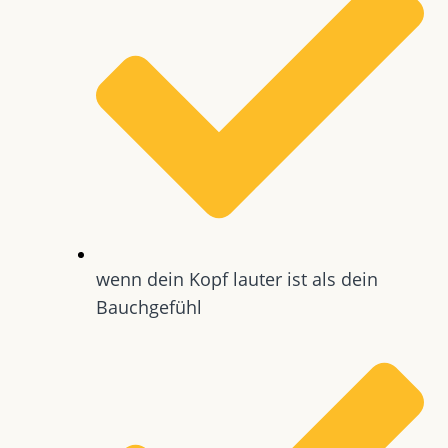
wenn dein Kopf lauter ist als dein
Bauchgefühl