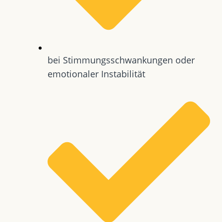
bei Stimmungsschwankungen oder
emotionaler Instabilität