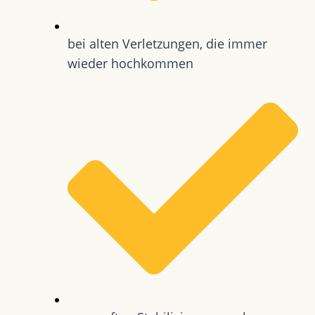
bei alten Verletzungen, die immer
wieder hochkommen