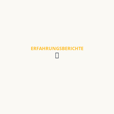
ERFAHRUNGSBERICHTE