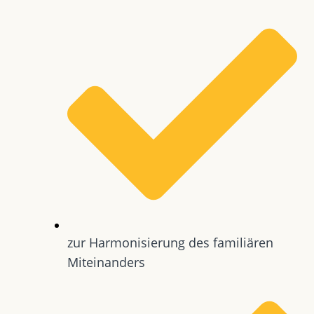
zur Harmonisierung des familiären
Miteinanders