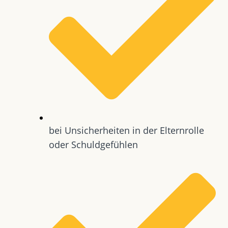
bei Unsicherheiten in der Elternrolle
oder Schuldgefühlen