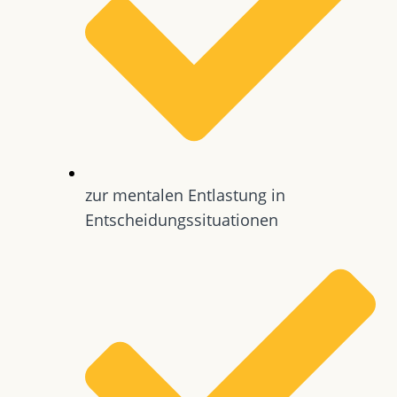
zur mentalen Entlastung in
Entscheidungssituationen