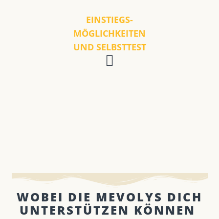
EINSTIEGS-
MÖGLICHKEITEN
UND SELBSTTEST
WOBEI DIE MEVOLYS DICH
UNTERSTÜTZEN KÖNNEN ​