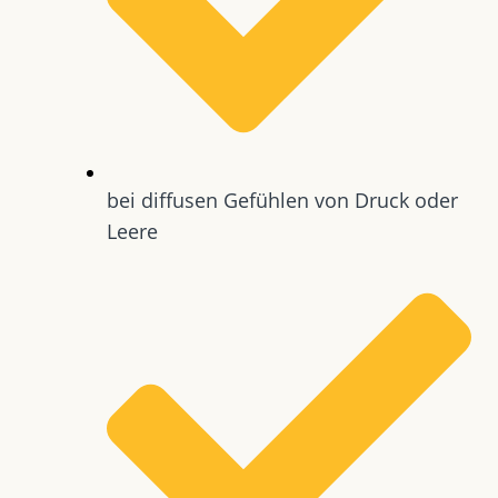
bei diffusen Gefühlen von Druck oder
Leere