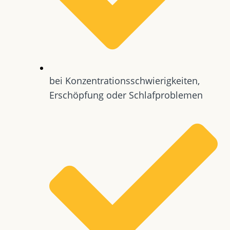
bei Konzentrationsschwierigkeiten,
Erschöpfung oder Schlafproblemen