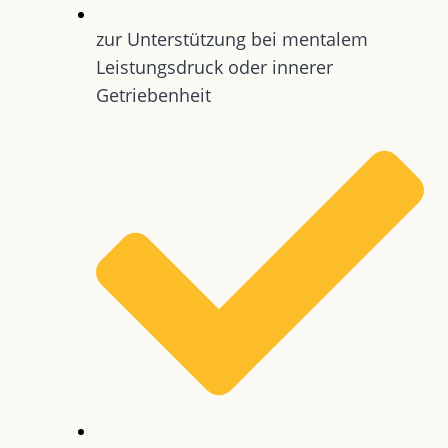
zur Unterstützung bei mentalem
Leistungsdruck oder innerer
Getriebenheit