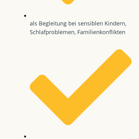
als Begleitung bei sensiblen Kindern,
Schlafproblemen, Familienkonflikten