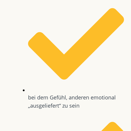
bei dem Gefühl, anderen emotional
„ausgeliefert“ zu sein