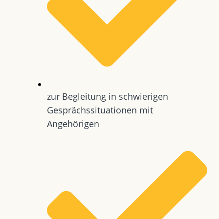
zur Begleitung in schwierigen
Gesprächssituationen mit
Angehörigen