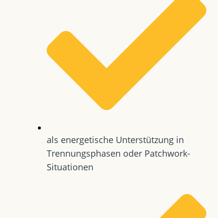
als energetische Unterstützung in
Trennungsphasen oder Patchwork-
Situationen