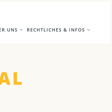
ER UNS
RECHTLICHES & INFOS
AL