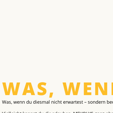
WAS, WENN
Was, wenn du diesmal nicht erwartest – sondern be