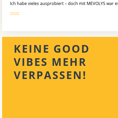
Ich habe vieles ausprobiert – doch mit MEVOLYS war es
KEINE GOOD
VIBES MEHR
VERPASSEN!