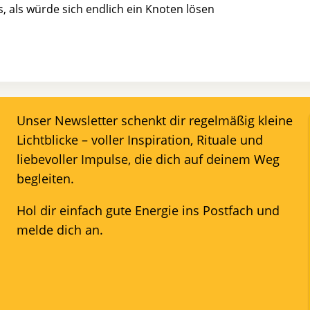
, als würde sich endlich ein Knoten lösen
Unser Newsletter schenkt dir regelmäßig kleine
Lichtblicke – voller Inspiration, Rituale und
liebevoller Impulse, die dich auf deinem Weg
begleiten.
Hol dir einfach gute Energie ins Postfach und
melde dich an.