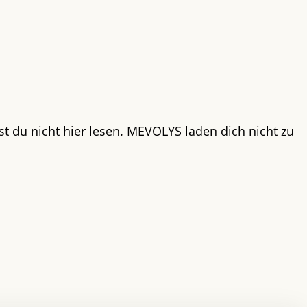
st du nicht hier lesen. MEVOLYS laden dich nicht zu