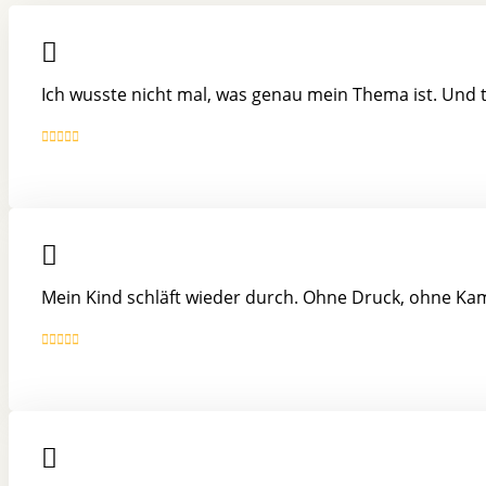
Ich wusste nicht mal, was genau mein Thema ist. Und
Mein Kind schläft wieder durch. Ohne Druck, ohne Kamp