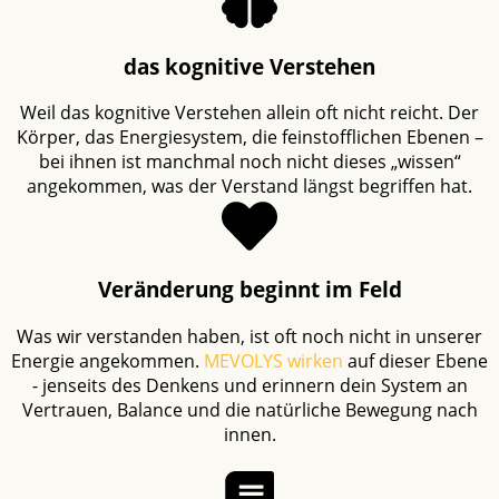
das kognitive Verstehen
Weil das kognitive Verstehen allein oft nicht reicht. Der
Körper, das Energiesystem, die feinstofflichen Ebenen –
bei ihnen ist manchmal noch nicht dieses „wissen“
angekommen, was der Verstand längst begriffen hat.
Verände­rung beginnt im Feld
Was wir verstanden haben, ist oft noch nicht in unserer
Energie angekommen.
MEVOLYS
wirken
auf dieser Ebene
- jenseits des Denkens und erinnern dein System an
Vertrauen, Balance und die natürliche Bewegung nach
innen.