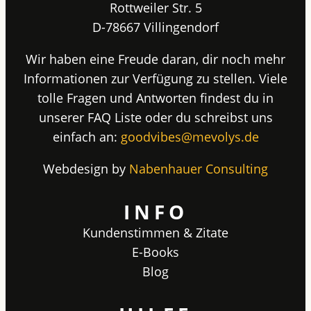
Rottweiler Str. 5
D-78667 Villingendorf
Wir haben eine Freude daran, dir noch mehr
Informationen zur Verfügung zu stellen. Viele
tolle Fragen und Antworten findest du in
unserer FAQ Liste oder du schreibst uns
einfach an:
goodvibes@mevolys.de
Webdesign by
Nabenhauer Consulting
INFO
Kundenstimmen & Zitate
E-Books
Blog