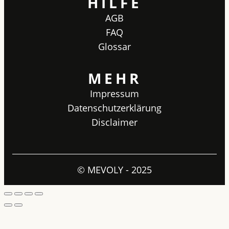
HILFE
AGB
FAQ
Glossar
MEHR
Impressum
Datenschutzerklärung
Disclaimer
© MEVOLY - 2025