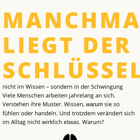
MANCHMA
LIEGT DER
SCHLÜSSE
nicht im Wissen – sondern in der Schwingung
Viele Menschen arbeiten jahrelang an sich.
Verstehen ihre Muster. Wissen,
sie so
warum
fühlen oder handeln. Und trotzdem verändert sich
im Alltag nicht wirklich etwas. Warum?