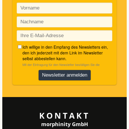
KONTAKT
morphinity GmbH