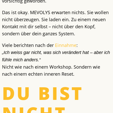
vorsichtig geworden.
Das ist okay. MEVOLYS erwarten nichts. Sie wollen
nicht überzeugen. Sie laden ein. Zu einem neuen
Kontakt mit dir selbst – nicht über den Kopf,
sondern über dein ganzes System.
Viele berichten nach der
Einnahme
:
„Ich weiss gar nicht, was sich verändert hat – aber ich
fühle mich anders.“
Nicht wie nach einem Workshop. Sondern wie
nach einem echten inneren Reset.
DU BIST