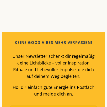
KEINE GOOD VIBES MEHR VERPASSEN!
Unser Newsletter schenkt dir regelmäßig
kleine Lichtblicke – voller Inspiration,
Rituale und liebevoller Impulse, die dich
auf deinem Weg begleiten.
Hol dir einfach gute Energie ins Postfach
und melde dich an.