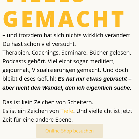
GEMACHT
– und trotzdem hat sich nichts wirklich verändert
Du hast schon viel versucht.
Therapien, Coachings, Seminare. Bücher gelesen.
Podcasts gehört. Vielleicht sogar meditiert,
gejournalt, Visualisierungen gemacht. Und doch
bleibt dieses Gefühl:
Es hat mir etwas gebracht –
aber nicht den Wandel, den ich eigentlich suche.
Das ist kein Zeichen von Scheitern.
Es ist ein Zeichen von
Tiefe
. Und vielleicht ist jetzt
Zeit für eine andere Ebene.
Online-Shop besuchen