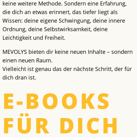
keine weitere Methode. Sondern eine Erfahrung,
die dich an etwas erinnert, das tiefer liegt als
Wissen: deine eigene Schwingung, deine innere
Ordnung, deine Selbstwirksamkeit,
deine
Leichtigkeit und Freiheit
.
MEVOLYS bieten dir keine neuen Inhalte – sondern
einen neuen Raum.
Vielleicht ist genau das der nächste Schritt,
der für
dich dran ist
.
E-BOOKS
FÜR DICH