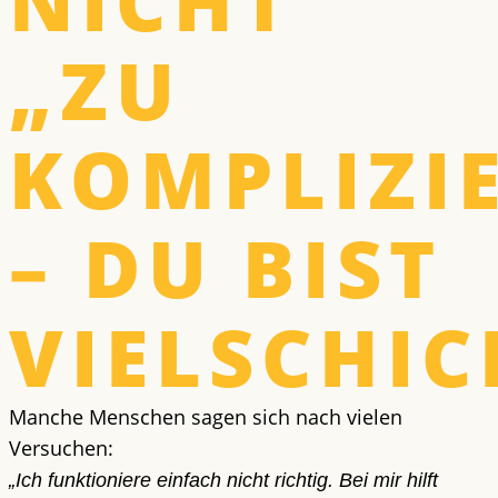
NICHT
„ZU
KOMPLIZI
– DU BIST
VIELSCHIC
Manche Menschen sagen sich nach vielen
Versuchen:
„Ich funktioniere einfach nicht richtig. Bei mir hilft