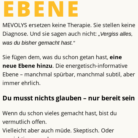
EBENE
MEVOLYS ersetzen keine Therapie. Sie stellen keine
Diagnose. Und sie sagen auch nicht:
„Vergiss alles,
was du bisher gemacht hast.“
Sie fügen dem, was du schon getan hast,
eine
neue Ebene hinzu
. Die energetisch-informative
Ebene – manchmal spürbar, manchmal subtil, aber
immer ehrlich.
Du musst nichts glauben – nur bereit sein
Wenn du schon vieles gemacht hast, bist du
vermutlich offen.
Vielleicht aber auch müde. Skeptisch. Oder