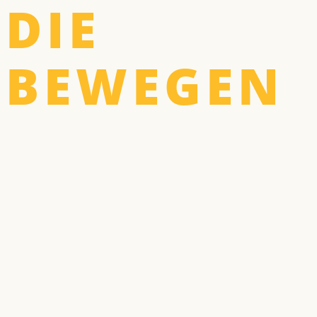
DIE
BEWEGEN