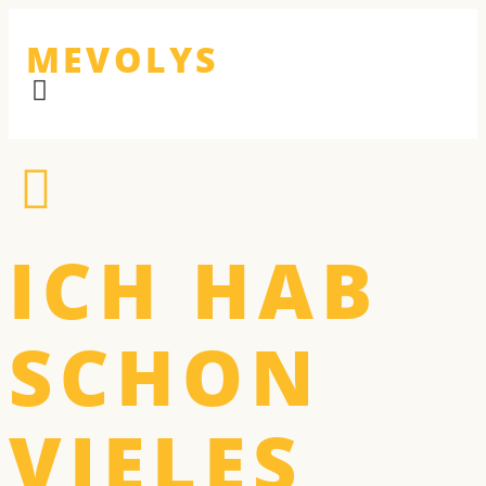
MEVOLYS
ICH HAB
SCHON
VIELES